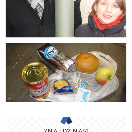
ZNAJDŹ NAS!