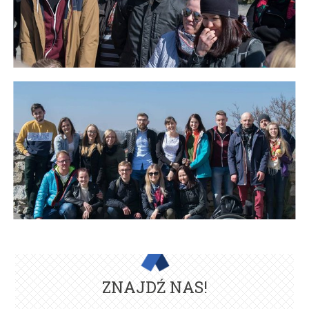
ZNAJDŹ NAS!