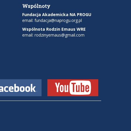
Wspólnoty
Fundacja Akademicka NA PROGU
email:
fundacja@naprogu.org.pl
Wspólnota Rodzin Emaus WRE
email: rodzinyemaus@gmail.com