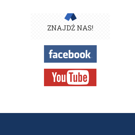
ZNAJDŹ NAS!