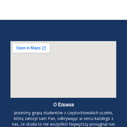
O Emaus
Jesteśmy grupą studentów z częstochowskich uczelni,
którą założył sam Pan, odkrywając w sercu każdego z
nas, że studia to nie wszystko! Najwyższy pociągnął nas