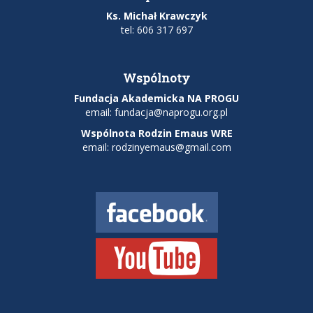
Ks. Michał Krawczyk
tel: 606 317 697
Wspólnoty
Fundacja Akademicka NA PROGU
email:
fundacja@naprogu.org.pl
Wspólnota Rodzin Emaus WRE
email: rodzinyemaus@gmail.com