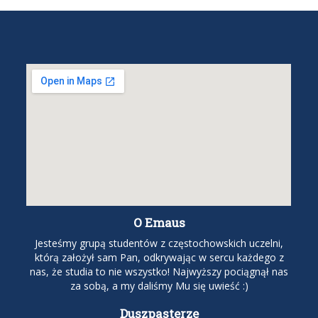
O Emaus
Jesteśmy grupą studentów z częstochowskich uczelni,
którą założył sam Pan, odkrywając w sercu każdego z
nas, że studia to nie wszystko! Najwyższy pociągnął nas
za sobą, a my daliśmy Mu się uwieść :)
Duszpasterze