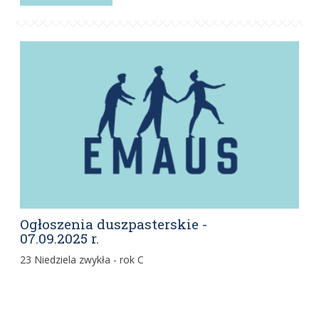
Ogłoszenia duszpasterskie -
07.09.2025 r.
23 Niedziela zwykła - rok C