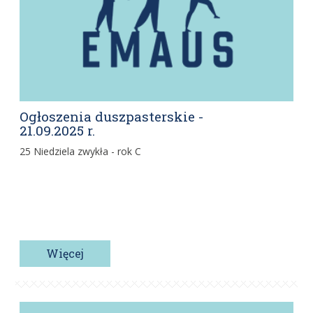
Ogłoszenia duszpasterskie -
21.09.2025 r.
25 Niedziela zwykła - rok C
Więcej