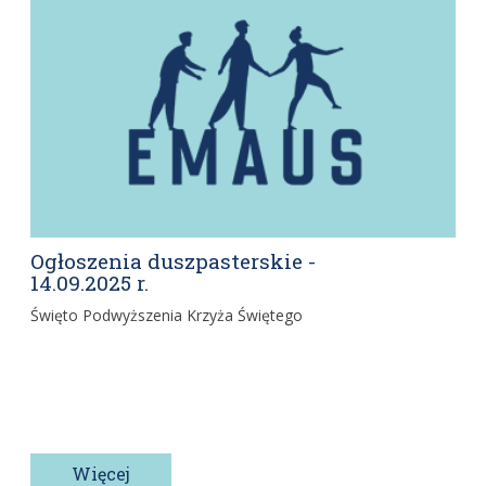
Ogłoszenia duszpasterskie -
14.09.2025 r.
Święto Podwyższenia Krzyża Świętego
Więcej