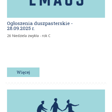
Ogłoszenia duszpasterskie -
28.09.2025 r.
26 Niedziela zwykła - rok C
Więcej